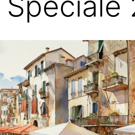
 Speciale