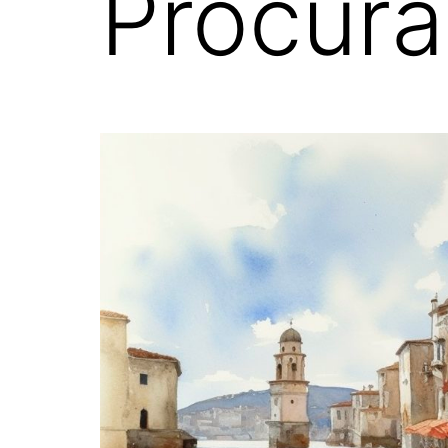
Procura